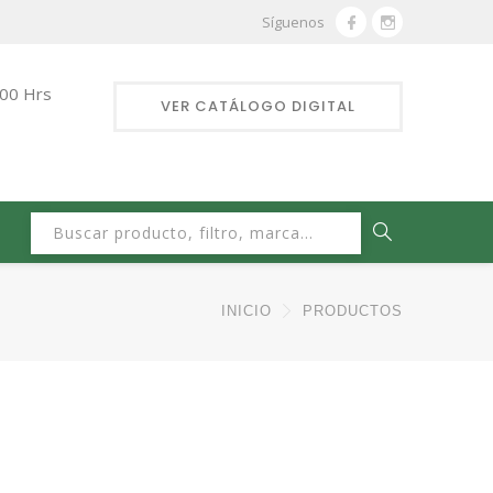
Síguenos
:00 Hrs
VER CATÁLOGO DIGITAL
Buscar:
INICIO
PRODUCTOS