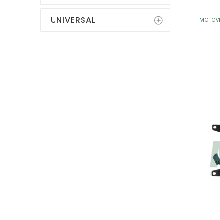
UNIVERSAL
MOTOVEN
EN