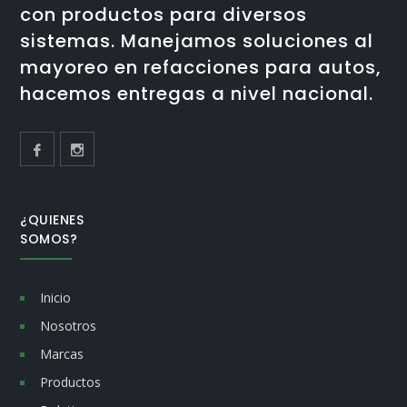
con productos para diversos
sistemas. Manejamos soluciones al
mayoreo en refacciones para autos,
hacemos entregas a nivel nacional.
¿QUIENES
SOMOS?
Inicio
Nosotros
Marcas
Productos