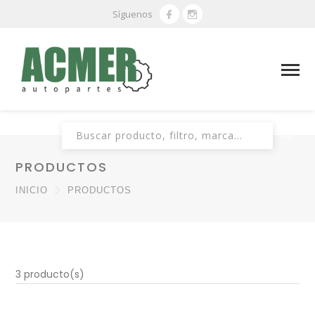
Síguenos
Buscar:
PRODUCTOS
INICIO
PRODUCTOS
3 producto(s)