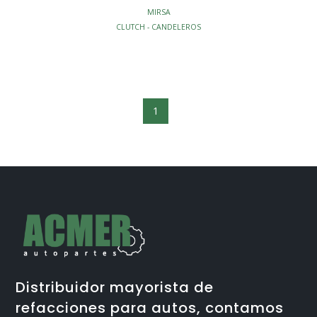
MIRSA
CLUTCH - CANDELEROS
1
Distribuidor mayorista de
refacciones para autos, contamos