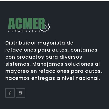
Distribuidor mayorista de
refacciones para autos, contamos
con productos para diversos
sistemas. Manejamos soluciones al
mayoreo en refacciones para autos,
hacemos entregas a nivel nacional.