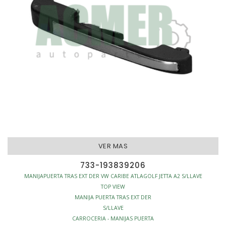
VER MAS
733-193839206
MANIJAPUERTA TRAS EXT DER VW CARIBE ATLAGOLF JETTA A2 S/LLAVE
TOP VIEW
MANIJA PUERTA TRAS EXT DER
S/LLAVE
CARROCERIA - MANIJAS PUERTA