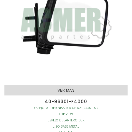
VER MAS
40-96301-F4000
ESPEJOLAT DER NISSPICK UP D21 94-07 D22
TOP VIEW
ESPEJO DELANTERO DER
LISO BASE METAL