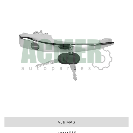
VER MAS