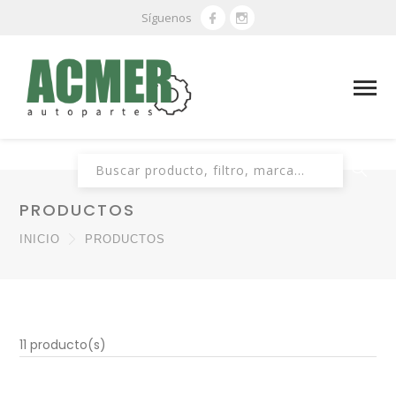
Síguenos
Buscar:
PRODUCTOS
INICIO
PRODUCTOS
11 producto(s)