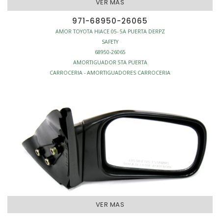
VER MAS
971-68950-26065
AMOR TOYOTA HIACE 05- 5A PUERTA DERPZ
SAFETY
68950-26065
AMORTIGUADOR 5TA PUERTA
CARROCERIA - AMORTIGUADORES CARROCERIA
VER MAS