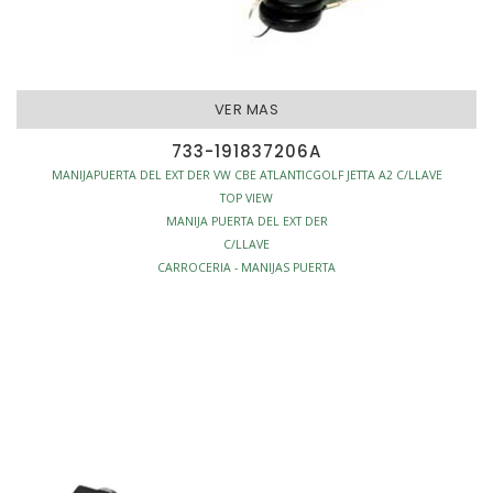
VER MAS
733-191837206A
MANIJAPUERTA DEL EXT DER VW CBE ATLANTICGOLF JETTA A2 C/LLAVE
TOP VIEW
MANIJA PUERTA DEL EXT DER
C/LLAVE
CARROCERIA - MANIJAS PUERTA