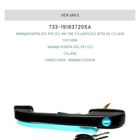
VER MAS
733-191837205A
MANIJAPUERTA DEL EXT IZQ VW CBE C/LLAVEGOLF JETTA A2 C/LLAVE
TOP VIEW
MANIJA PUERTA DEL EXT IZQ
C/LLAVE
CARROCERIA - MANIJAS PUERTA