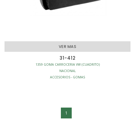
VER MAS
31-412
1359 GOMA CARROCERIA VW (CUADRITO)
NACIONAL
ACCESORIOS - GOMAS
1