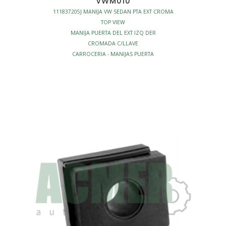
VWM010
111837205J MANIJA VW SEDAN PTA EXT CROMA
TOP VIEW
MANIJA PUERTA DEL EXT IZQ DER
CROMADA C/LLAVE
CARROCERIA - MANIJAS PUERTA