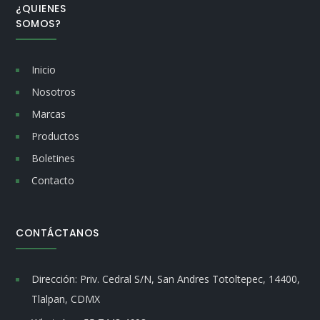
¿QUIENES
SOMOS?
Inicio
Nosotros
Marcas
Productos
Boletines
Contacto
CONTÁCTANOS
Dirección:
Priv. Cedral S/N, San Andres Totoltepec, 14400,
Tlalpan, CDMX