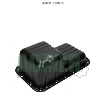
MOTOR - CARTERS