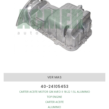
VER MAS
40-24105453
CARTER ACEITE MOTOR GM AVEO II 18-22 1.5L ALUMINIO
TOP ENGINE
CARTER ACEITE
ALUMINIO