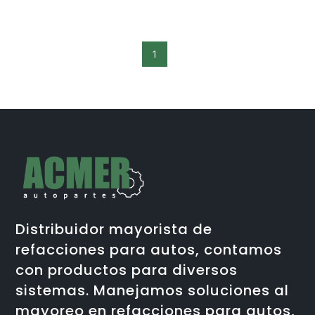
1
Distribuidor mayorista de
refacciones para autos, contamos
con productos para diversos
sistemas. Manejamos soluciones al
mayoreo en refacciones para autos,