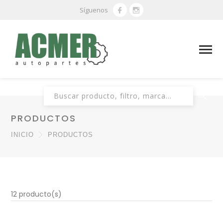
Síguenos
Buscar:
PRODUCTOS
INICIO
PRODUCTOS
12 producto(s)