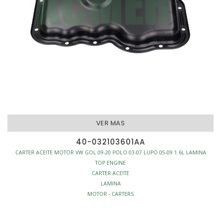
VER MAS
40-032103601AA
CARTER ACEITE MOTOR VW GOL 09-20 POLO 03-07 LUPO 05-09 1.6L LAMINA
TOP ENGINE
CARTER ACEITE
LAMINA
MOTOR - CARTERS