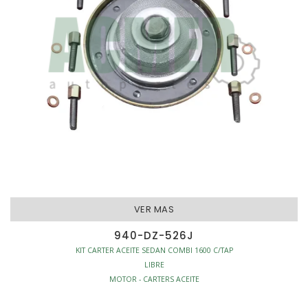
VER MAS
940-DZ-526J
KIT CARTER ACEITE SEDAN COMBI 1600 C/TAP
LIBRE
MOTOR - CARTERS ACEITE