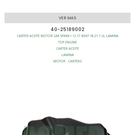
VER MAS
40-25189002
CARTER ACEITE MOTOR GM SPARK I 12-17 BEAT 18-21 1.2L LAMINA
TOP ENGINE
CARTER ACEITE
LAMINA
MOTOR - CARTERS