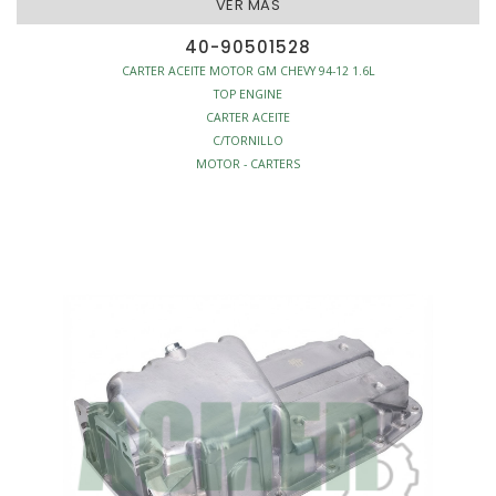
VER MAS
40-90501528
CARTER ACEITE MOTOR GM CHEVY 94-12 1.6L
TOP ENGINE
CARTER ACEITE
C/TORNILLO
MOTOR - CARTERS