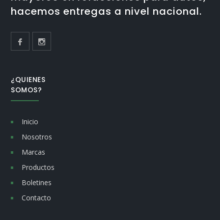
hacemos entregas a nivel nacional.
¿QUIENES
SOMOS?
Inicio
Nosotros
Marcas
Productos
Boletines
Contacto