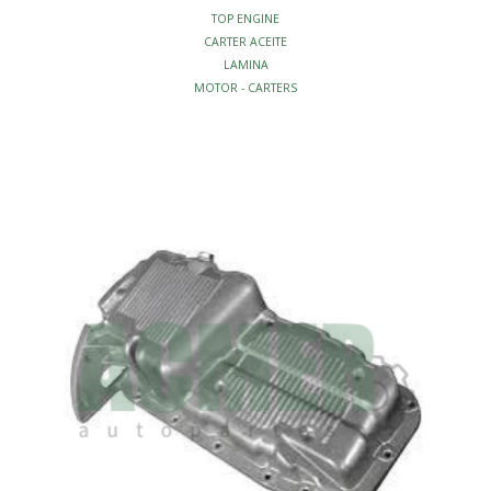
TOP ENGINE
CARTER ACEITE
LAMINA
MOTOR - CARTERS