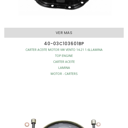
VER MAS
40-03C103601BP
CARTER ACEITE MOTOR VW VENTO 14-21 1.6LLAMINA
TOP ENGINE
CARTER ACEITE
LAMINA
MOTOR - CARTERS