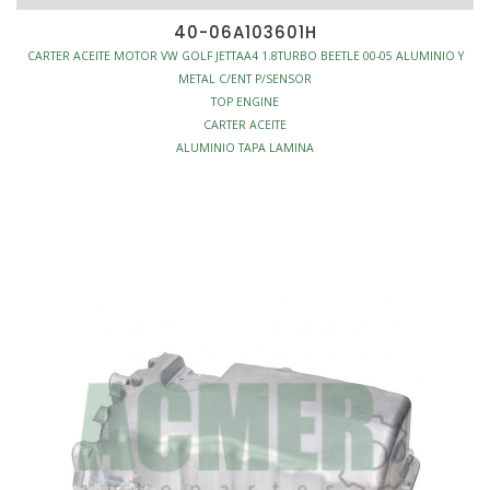
40-06A103601H
CARTER ACEITE MOTOR VW GOLF JETTAA4 1.8TURBO BEETLE 00-05 ALUMINIO Y
METAL C/ENT P/SENSOR
TOP ENGINE
CARTER ACEITE
ALUMINIO TAPA LAMINA
S/ENTRADA SENSOR
MOTOR - CARTERS