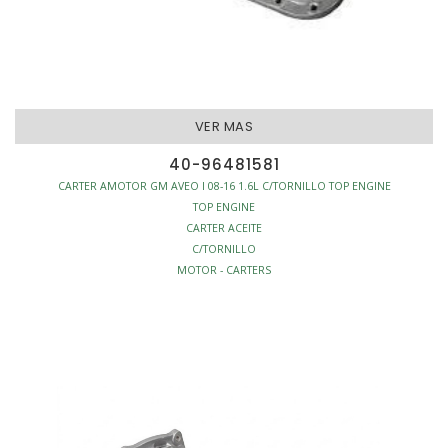
VER MAS
40-96481581
CARTER AMOTOR GM AVEO I 08-16 1.6L C/TORNILLO TOP ENGINE
TOP ENGINE
CARTER ACEITE
C/TORNILLO
MOTOR - CARTERS