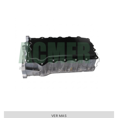
VER MAS