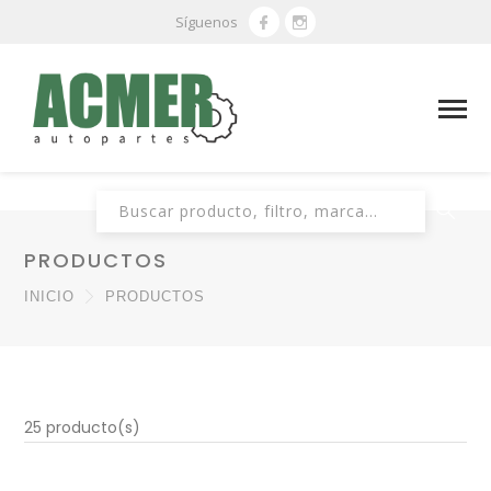
Síguenos
Buscar:
PRODUCTOS
INICIO
PRODUCTOS
25 producto(s)