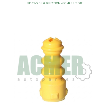
SUSPENSION & DIRECCION - GOMAS REBOTE