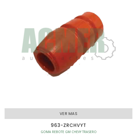
VER MAS
963-ZRCHVYT
GOMA REBOTE GM CHEVY TRASERO