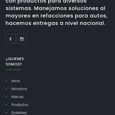
con productos para diversos
sistemas. Manejamos soluciones al
mayoreo en refacciones para autos,
hacemos entregas a nivel nacional.
¿QUIENES
SOMOS?
Inicio
Nosotros
Marcas
Productos
Boletines