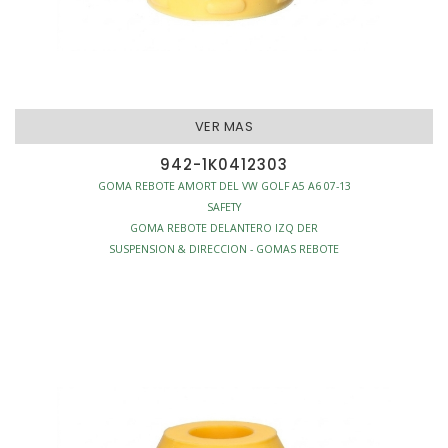
VER MAS
942-1K0412303
GOMA REBOTE AMORT DEL VW GOLF A5 A6 07-13
SAFETY
GOMA REBOTE DELANTERO IZQ DER
SUSPENSION & DIRECCION - GOMAS REBOTE