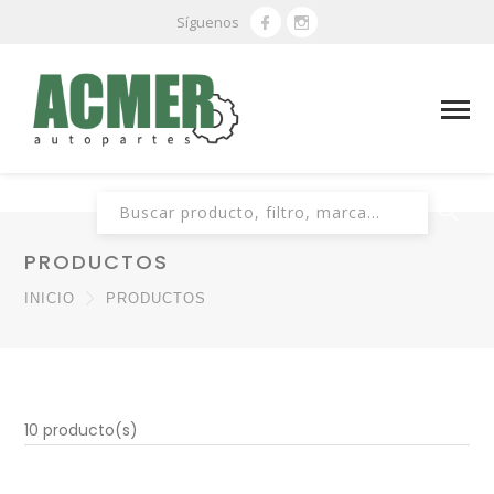
Síguenos
Buscar:
PRODUCTOS
INICIO
PRODUCTOS
10 producto(s)