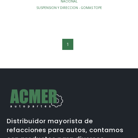
NACIONAL
SUSPENSION Y DIRECCION - GOMAS TOPE
1
Distribuidor mayorista de
refacciones para autos, contamos