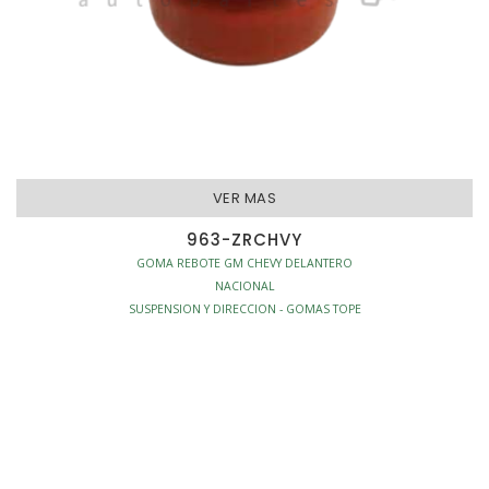
VER MAS
963-ZRCHVY
GOMA REBOTE GM CHEVY DELANTERO
NACIONAL
SUSPENSION Y DIRECCION - GOMAS TOPE