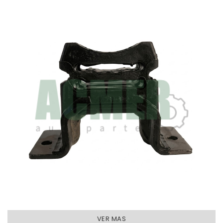
VER MAS