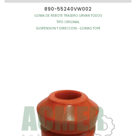
890-55240VW002
GOMA DE REBOTE TRASERO URVAN TODOS
TIPO ORIGINAL
SUSPENSION Y DIRECCION - GOMAS TOPE