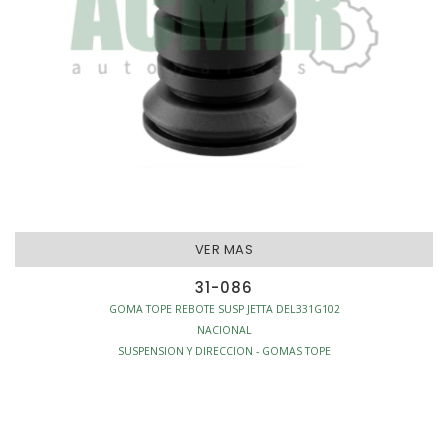
VER MAS
31-086
GOMA TOPE REBOTE SUSP JETTA DEL331G102
NACIONAL
SUSPENSION Y DIRECCION - GOMAS TOPE