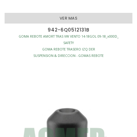
VER MAS
942-6Q0512131B
GOMA REBOTE AMORT TRAS VW VENTO 14-18GOL 09-18_x000D_
SAFETY
GOMA REBOTE TRASERO IZQ DER
SUSPENSION & DIRECCION - GOMAS REBOTE