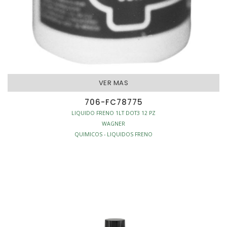
VER MAS
706-FC78775
LIQUIDO FRENO 1LT DOT3 12 PZ
WAGNER
QUIMICOS - LIQUIDOS FRENO