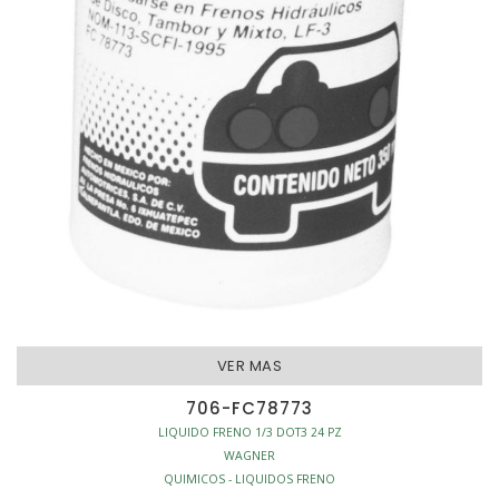
VER MAS
706-FC78773
LIQUIDO FRENO 1/3 DOT3 24 PZ
WAGNER
QUIMICOS - LIQUIDOS FRENO