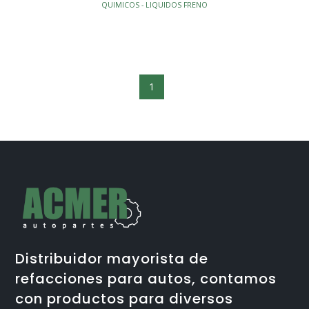
QUIMICOS - LIQUIDOS FRENO
1
Distribuidor mayorista de
refacciones para autos, contamos
con productos para diversos