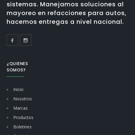
sistemas. Manejamos soluciones al
mayoreo en refacciones para autos,
hacemos entregas a nivel nacional.
¿QUIENES
SOMOS?
Inicio
Nosotros
Marcas
Productos
Boletines