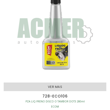
VER MAS
728-ECO106
PZA LIQ FRENO DISCO O TAMBOR DOT3 280ml
ECOM