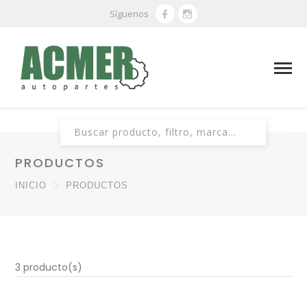
Síguenos
Buscar:
PRODUCTOS
INICIO
PRODUCTOS
3 producto(s)