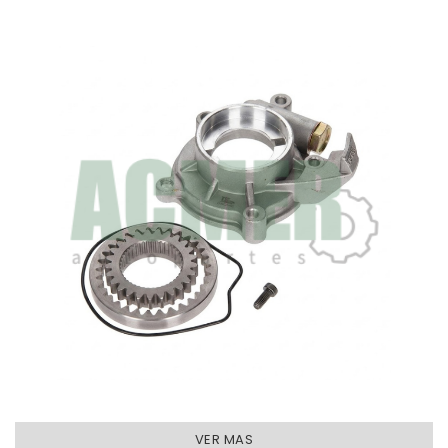
VER MAS