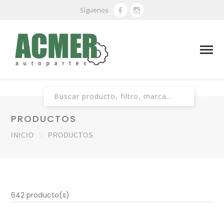
Síguenos
Buscar:
PRODUCTOS
INICIO
PRODUCTOS
642 producto(s)