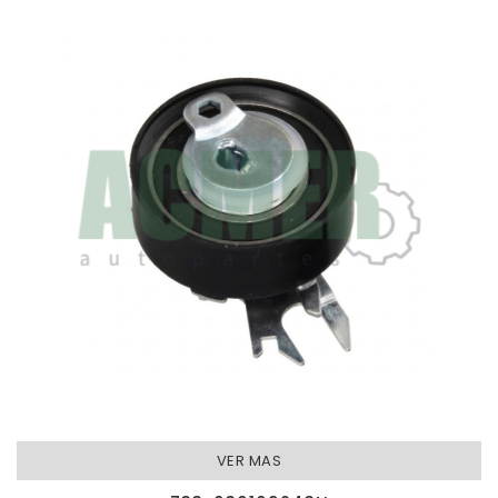
VER MAS