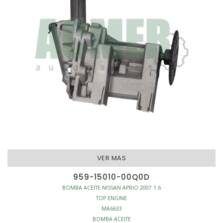
VER MAS
959-15010-00Q0D
BOMBA ACEITE NISSAN APRIO 2007 1.6
TOP ENGINE
MA6633
BOMBA ACEITE