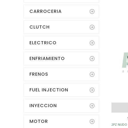
CARROCERIA
SUSPEN
CLUTCH
ELECTRICO
ENFRIAMIENTO
FRENOS
FUEL INJECTION
INYECCION
MOTOR
2PZ NUDO 