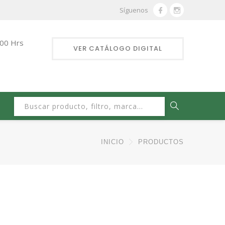
Síguenos
:00 Hrs
VER CATÁLOGO DIGITAL
Buscar:
INICIO
PRODUCTOS