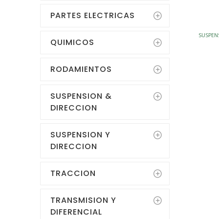
PARTES ELECTRICAS
SUSPEN
QUIMICOS
RODAMIENTOS
SUSPENSION &
DIRECCION
SUSPENSION Y
DIRECCION
TRACCION
TRANSMISION Y
DIFERENCIAL