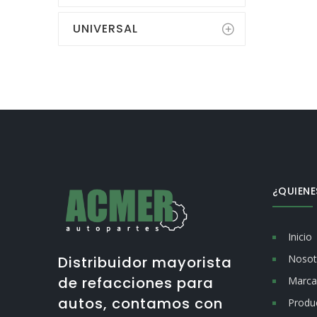
UNIVERSAL
¿QUIEN
Inicio
Nosot
Distribuidor mayorista
de refacciones para
Marca
autos, contamos con
Produ