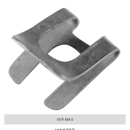
VER MAS