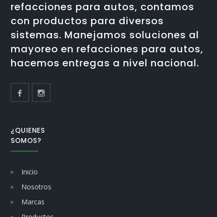
refacciones para autos, contamos
con productos para diversos
sistemas. Manejamos soluciones al
mayoreo en refacciones para autos,
hacemos entregas a nivel nacional.
¿QUIENES
SOMOS?
Inicio
Nosotros
Marcas
Productos