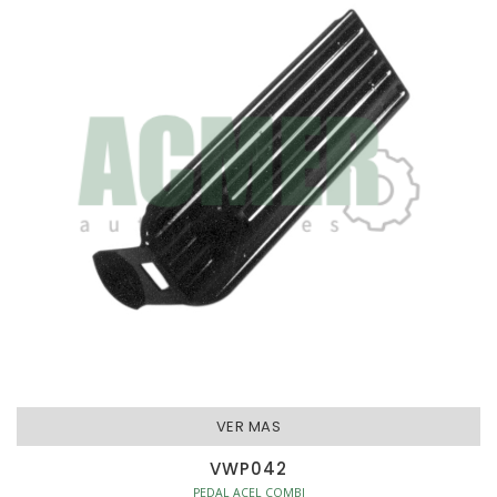
VER MAS
VWP042
PEDAL ACEL COMBI