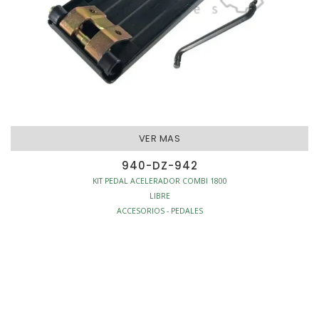
VER MAS
940-DZ-942
KIT PEDAL ACELERADOR COMBI 1800
LIBRE
ACCESORIOS - PEDALES