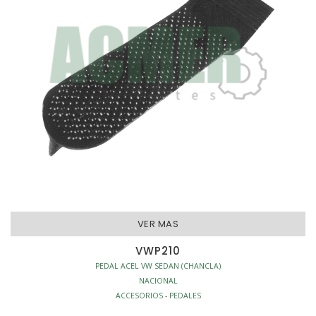
VER MAS
VWP210
PEDAL ACEL VW SEDAN (CHANCLA)
NACIONAL
ACCESORIOS - PEDALES