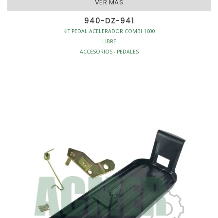
VER MAS
940-DZ-941
KIT PEDAL ACELERADOR COMBI 1600
LIBRE
ACCESORIOS - PEDALES