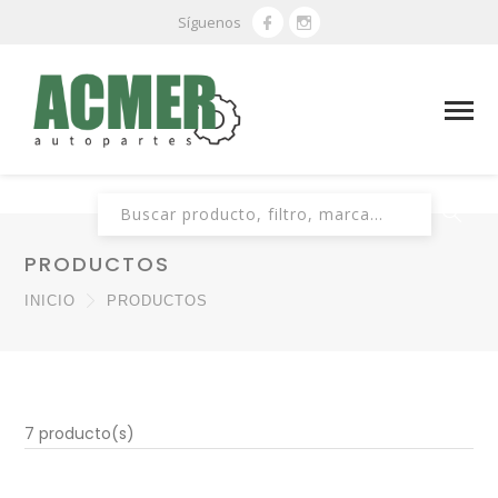
Síguenos
Buscar:
PRODUCTOS
INICIO
PRODUCTOS
7 producto(s)