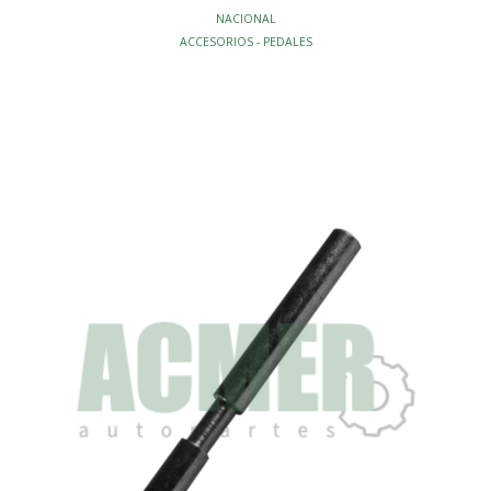
NACIONAL
ACCESORIOS - PEDALES