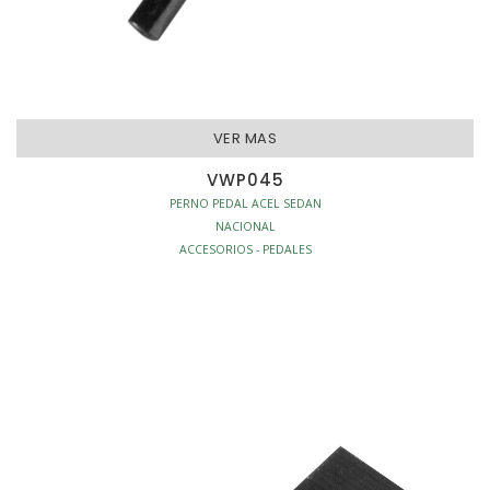
VER MAS
VWP045
PERNO PEDAL ACEL SEDAN
NACIONAL
ACCESORIOS - PEDALES