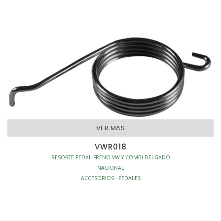
VER MAS
VWR018
RESORTE PEDAL FRENO VW Y COMBI DELGADO
NACIONAL
ACCESORIOS - PEDALES