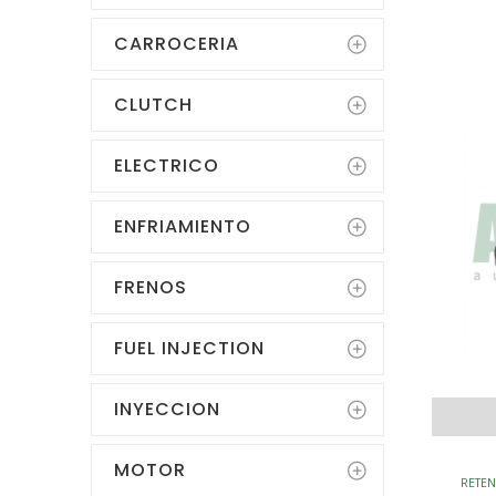
CARROCERIA
CLUTCH
ELECTRICO
ENFRIAMIENTO
FRENOS
FUEL INJECTION
INYECCION
MOTOR
RETEN