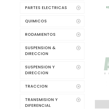
PARTES ELECTRICAS
R
QUIMICOS
RODAMIENTOS
SUSPENSION &
DIRECCION
SUSPENSION Y
DIRECCION
TRACCION
TRANSMISION Y
DIFERENCIAL