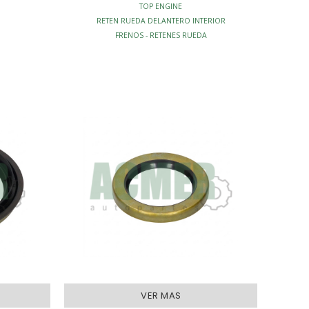
TOP ENGINE
O
RETEN RUEDA DELANTERO INTERIOR
FRENOS - RETENES RUEDA
VER MAS