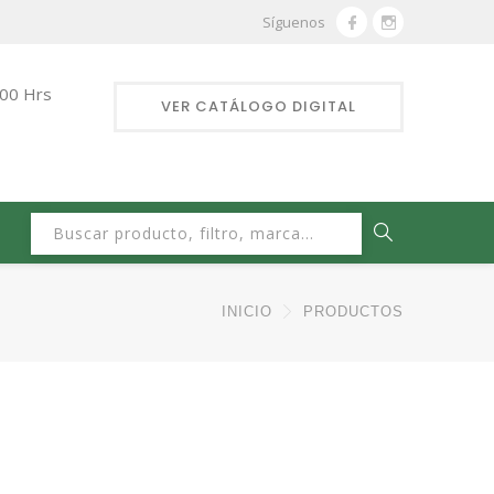
Síguenos
:00 Hrs
VER CATÁLOGO DIGITAL
Buscar:
INICIO
PRODUCTOS