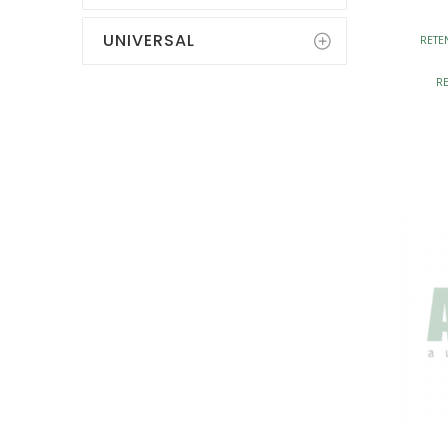
UNIVERSAL
RETEN
R