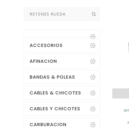
Buscar:
ACCESORIOS
AFINACION
BANDAS & POLEAS
CABLES & CHICOTES
CABLES Y CHICOTES
RET
CARBURACION