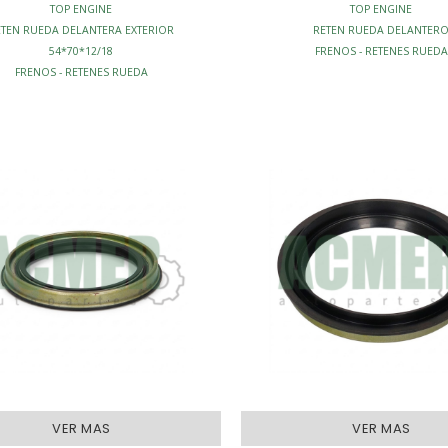
TOP ENGINE
TOP ENGINE
ETEN RUEDA DELANTERA EXTERIOR
RETEN RUEDA DELANTER
54*70*12/18
FRENOS - RETENES RUEDA
FRENOS - RETENES RUEDA
VER MAS
VER MAS