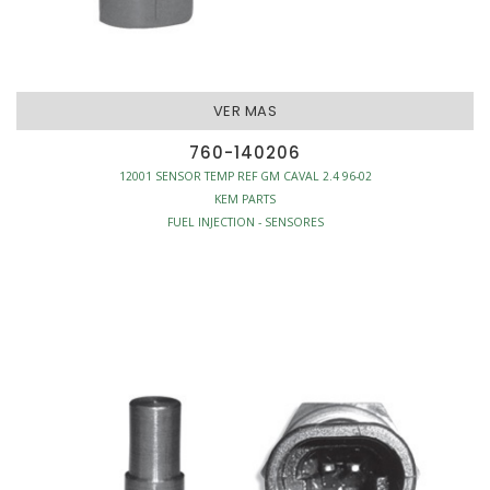
VER MAS
760-140206
12001 SENSOR TEMP REF GM CAVAL 2.4 96-02
KEM PARTS
FUEL INJECTION - SENSORES