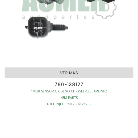
VER MAS
760-138127
11030 SENSOR OXIGENO CHRYSLER,LEBARONPZ
KEM PARTS
FUEL INJECTION - SENSORES