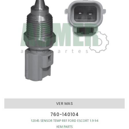
VER MAS
760-140104
12045 SENSOR TEMP REF FORD ESCORT 1.9 94
KEM PARTS