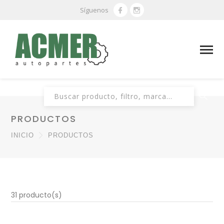
Síguenos
Buscar:
PRODUCTOS
INICIO
PRODUCTOS
31 producto(s)