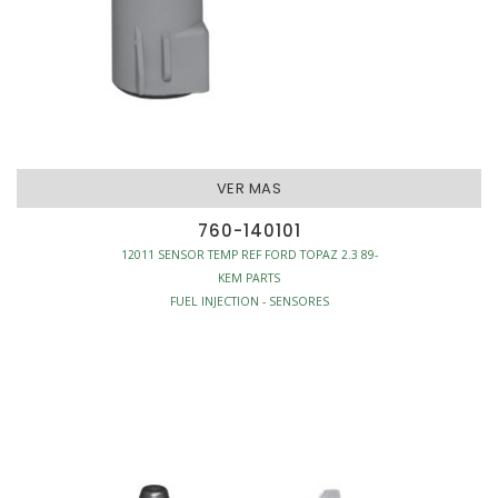
VER MAS
760-140101
12011 SENSOR TEMP REF FORD TOPAZ 2.3 89-
KEM PARTS
FUEL INJECTION - SENSORES