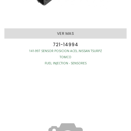
VER MAS
721-14994
141-997 SENSOR POSICION ACEL.NISSAN TSURPZ
TOMCO
FUEL INJECTION - SENSORES