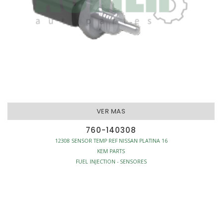
VER MAS
760-140308
12308 SENSOR TEMP REF NISSAN PLATINA 16
KEM PARTS
FUEL INJECTION - SENSORES