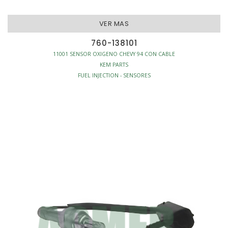
VER MAS
760-138101
11001 SENSOR OXIGENO CHEVY 94 CON CABLE
KEM PARTS
FUEL INJECTION - SENSORES