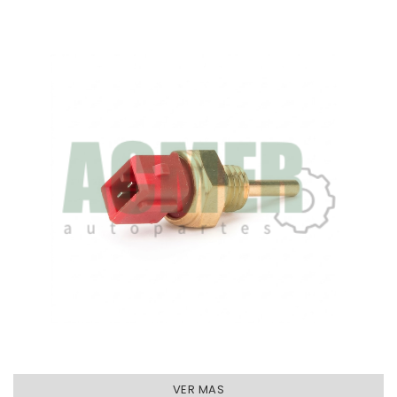
VER MAS