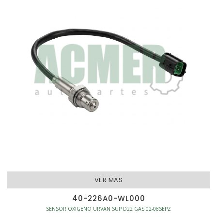
VER MAS
40-226A0-WL000
SENSOR OXIGENO URVAN SUP D22 GAS 02-08SEPZ