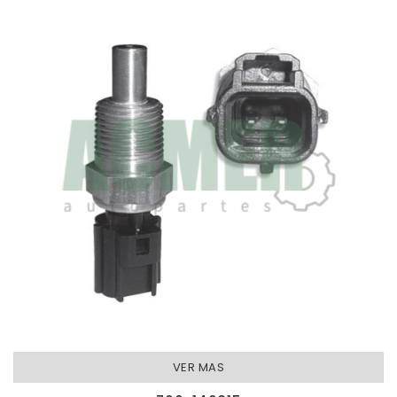
VER MAS