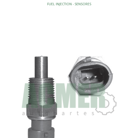
FUEL INJECTION - SENSORES