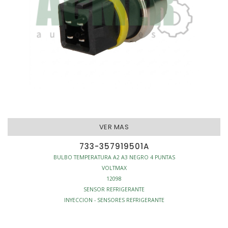
VER MAS
733-357919501A
BULBO TEMPERATURA A2 A3 NEGRO 4 PUNTAS
VOLTMAX
12098
SENSOR REFRIGERANTE
INYECCION - SENSORES REFRIGERANTE