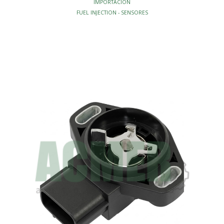
IMPORTACION
FUEL INJECTION - SENSORES