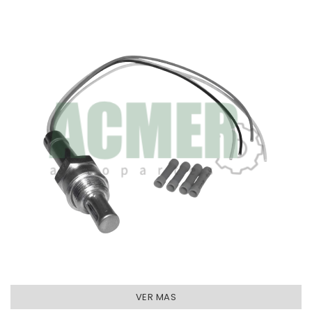
VER MAS