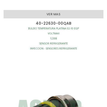
VER MAS
40-22630-00QAB
BULBO TEMPERATURA PLATINA 02-10 EGP
VOLTMAX
12308
SENSOR REFRIGERANTE
INYECCION - SENSORES REFRIGERANTE