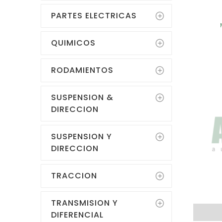
PARTES ELECTRICAS
QUIMICOS
RODAMIENTOS
SUSPENSION &
DIRECCION
SUSPENSION Y
DIRECCION
TRACCION
TRANSMISION Y
DIFERENCIAL