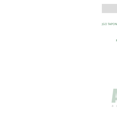
JGO TAPO