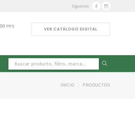
Síguenos
:00 Hrs
VER CATÁLOGO DIGITAL
Buscar:
INICIO
PRODUCTOS