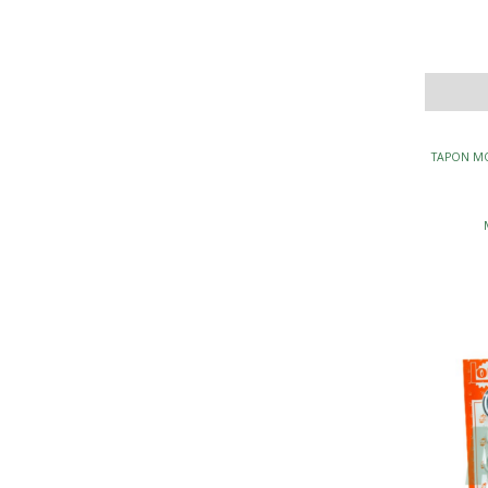
TAPON MO