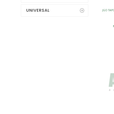
UNIVERSAL
JGO TA