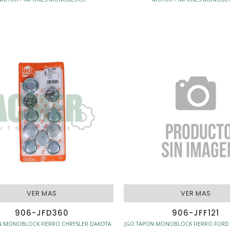
VER MAS
VER MAS
906-JFD360
906-JFF121
N MONOBLOCK FIERRO CHRYSLER DAKOTA
JGO TAPON MONOBLOCK FIERRO FORD 