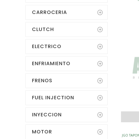
CARROCERIA
CLUTCH
ELECTRICO
ENFRIAMIENTO
FRENOS
FUEL INJECTION
INYECCION
MOTOR
JGO TAPO