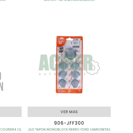
VER MAS
906-JFF300
COURIER4 CIL
JGO TAPON MONOBLOCK FIERRO FORD CAMIONETAS