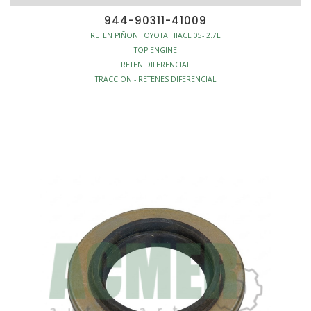
944-90311-41009
RETEN PIÑON TOYOTA HIACE 05- 2.7L
TOP ENGINE
RETEN DIFERENCIAL
TRACCION - RETENES DIFERENCIAL