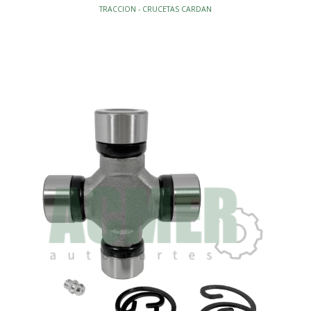
TRACCION - CRUCETAS CARDAN