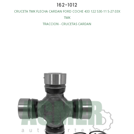
162-1012
CRUCETA TMK FLECHA CARDAN FORD COCHE 433 122 530-11 5-27.03X
TMK
TRACCION - CRUCETAS CARDAN