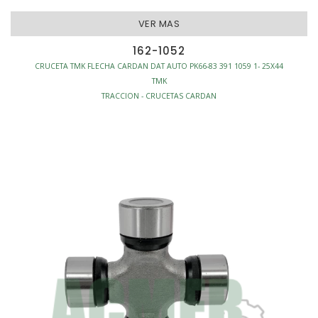
VER MAS
162-1052
CRUCETA TMK FLECHA CARDAN DAT AUTO PK66-83 391 1059 1- 25X44
TMK
TRACCION - CRUCETAS CARDAN