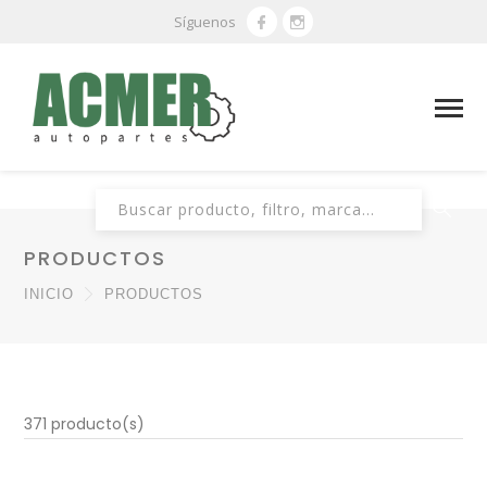
Síguenos
Buscar:
PRODUCTOS
INICIO
PRODUCTOS
371 producto(s)