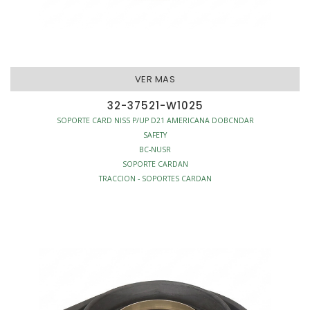
VER MAS
32-37521-W1025
SOPORTE CARD NISS P/UP D21 AMERICANA DOBCNDAR
SAFETY
BC-NUSR
SOPORTE CARDAN
TRACCION - SOPORTES CARDAN