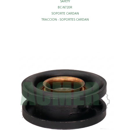
SAFETY
BC-N720R
SOPORTE CARDAN
TRACCION - SOPORTES CARDAN