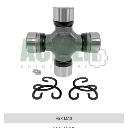
VER MAS