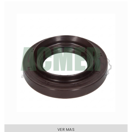
VER MAS