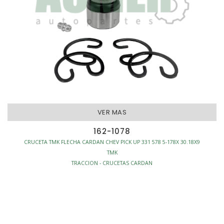
VER MAS
162-1078
CRUCETA TMK FLECHA CARDAN CHEV PICK UP 331 578 5-178X 30.18X9
TMK
TRACCION - CRUCETAS CARDAN