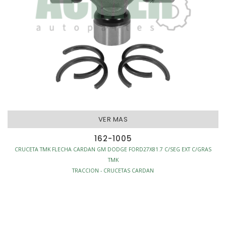
VER MAS
162-1005
CRUCETA TMK FLECHA CARDAN GM DODGE FORD27X81.7 C/SEG EXT C/GRAS
TMK
TRACCION - CRUCETAS CARDAN