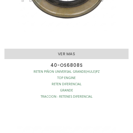
VER MAS
40-OS6808S
RETEN PIÑON UNIVERSAL GRANDE(HULE)PZ
TOP ENGINE
RETEN DIFERENCIAL
GRANDE
TRACCION - RETENES DIFERENCIAL