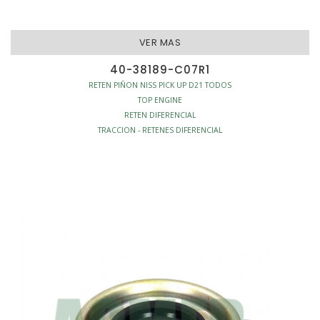
VER MAS
40-38189-C07R1
RETEN PIÑON NISS PICK UP D21 TODOS
TOP ENGINE
RETEN DIFERENCIAL
TRACCION - RETENES DIFERENCIAL