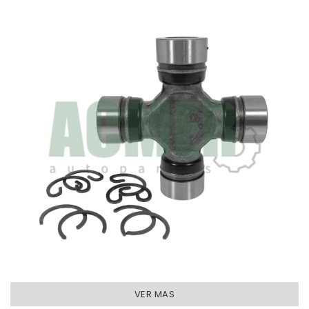
VER MAS