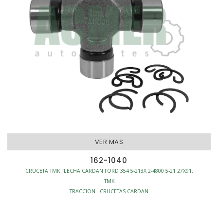
VER MAS
162-1040
CRUCETA TMK FLECHA CARDAN FORD 354 5-213X 2-4800 5-21 27X91.
TMK
TRACCION - CRUCETAS CARDAN