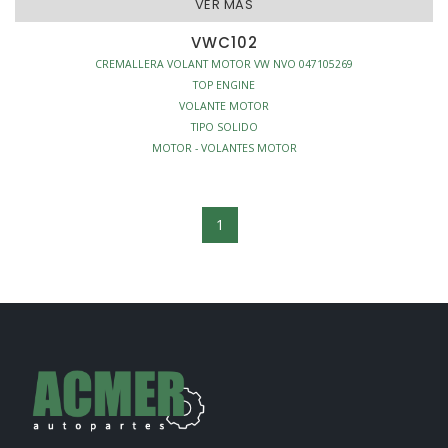
VER MAS
VWC102
CREMALLERA VOLANT MOTOR VW NVO 047105269
TOP ENGINE
VOLANTE MOTOR
TIPO SOLIDO
MOTOR - VOLANTES MOTOR
1