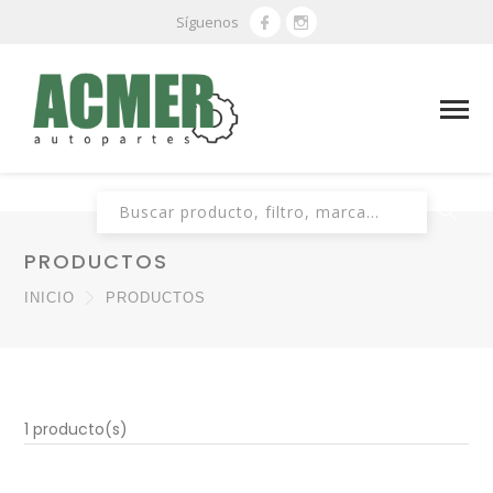
Síguenos
Buscar:
PRODUCTOS
INICIO
PRODUCTOS
1 producto(s)