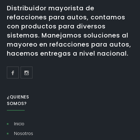
Distribuidor mayorista de
refacciones para autos, contamos
con productos para diversos
sistemas. Manejamos soluciones al
mayoreo en refacciones para autos,
hacemos entregas a nivel nacional.
¿QUIENES
SOMOS?
Inicio
Nosotros